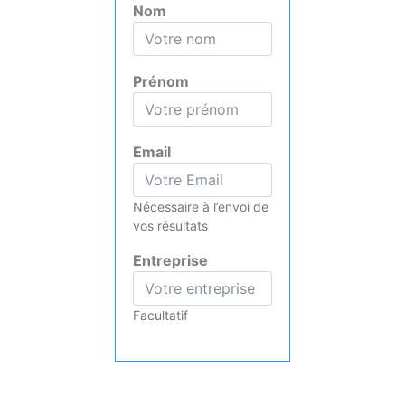
Nom
Prénom
Email
Nécessaire à l’envoi de
vos résultats
Entreprise
Facultatif