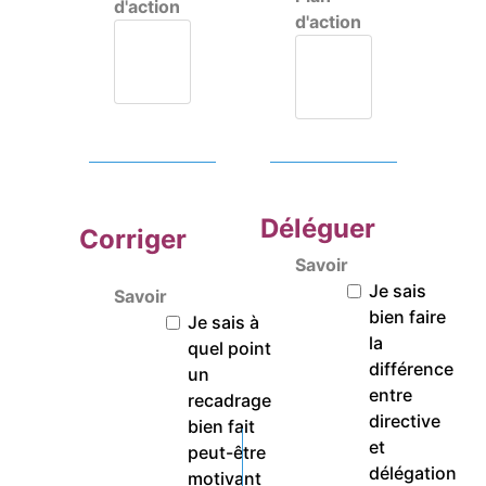
d'action
d'action
Déléguer
Corriger
Savoir
Je sais
Savoir
bien faire
Je sais à
la
quel point
différence
un
entre
recadrage
directive
bien fait
et
peut-être
délégation
motivant