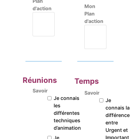
Plan
Mon
d'action
Plan
d'action
Réunions
Temps
Savoir
Savoir
Je connais
Je
les
connais la
différentes
différence
techniques
entre
d’animation
Urgent et
Important
Je