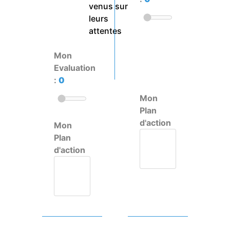
venus sur
leurs
attentes
Mon
Evaluation
:
0
Mon
Plan
d'action
Mon
Plan
d'action