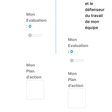
et le
défenseur
Mon
du travail
Evaluation
de mon
:
0
équipe
Mon
Evaluation
:
0
Mon
Plan
Mon
d'action
Plan
d'action