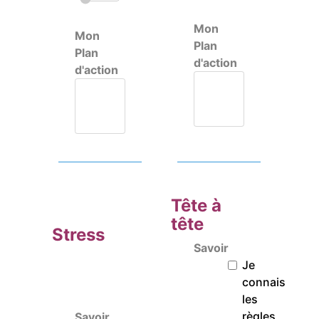
Mon
Mon
Plan
Plan
d'action
d'action
Tête à
tête
Stress
Savoir
Je
connais
les
règles
Savoir