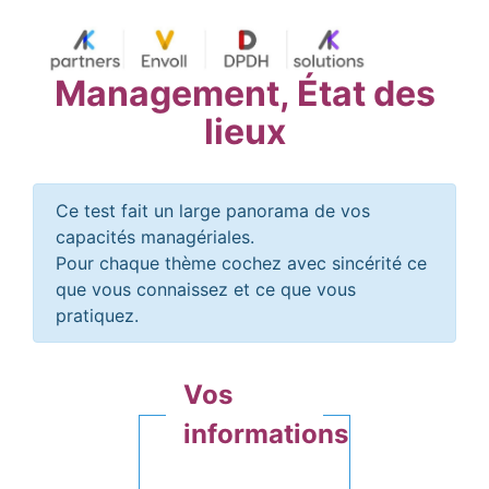
Management, État des
lieux
Ce test fait un large panorama de vos
capacités managériales.
Pour chaque thème cochez avec sincérité ce
que vous connaissez et ce que vous
pratiquez.
Vos
informations